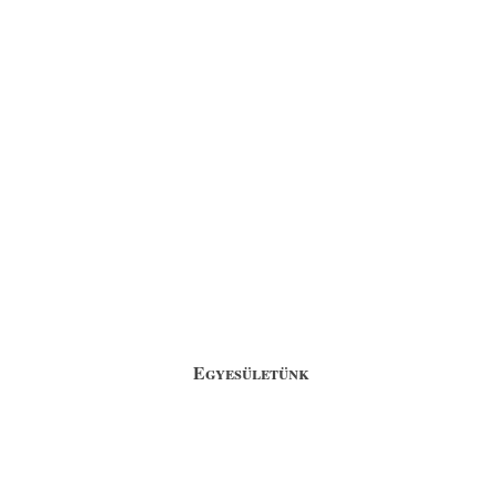
Egyesületünk