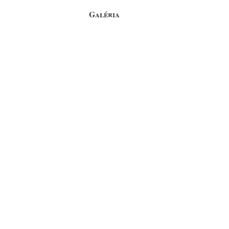
Galéria