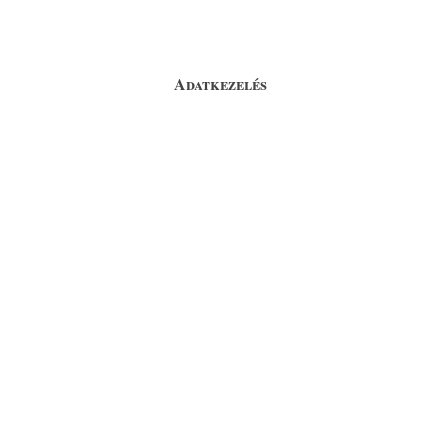
Adatkezelés