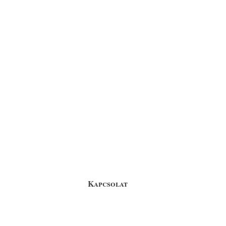
Kapcsolat