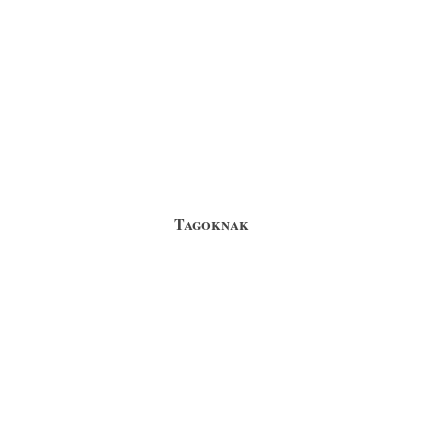
Tagoknak