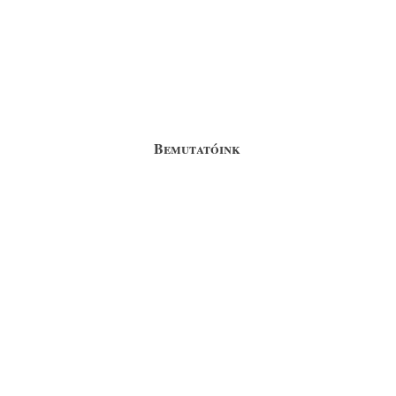
Bemutatóink