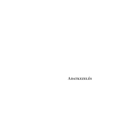
Adatkezelés