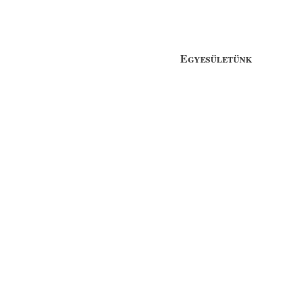
Egyesületünk