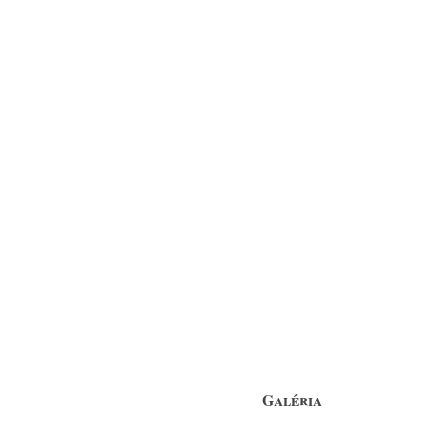
Galéria