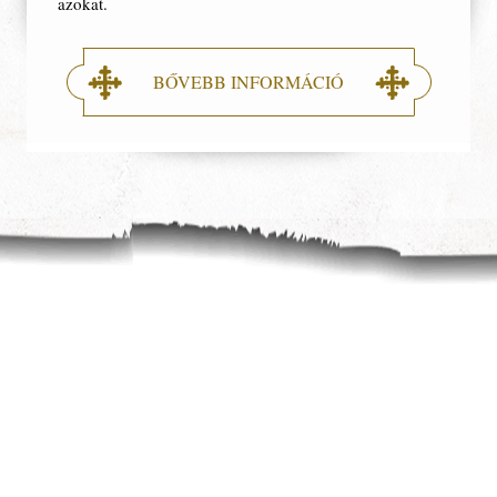
azokat.
BŐVEBB INFORMÁCIÓ
Tagoknak