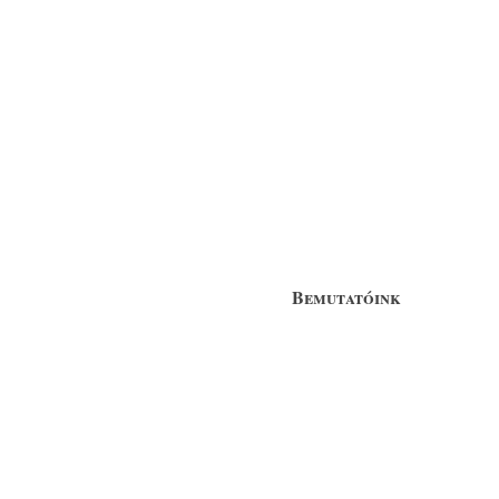
Bemutatóink