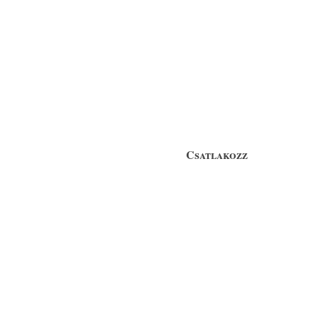
Csatlakozz