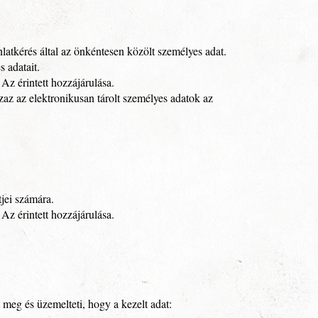
latkérés által az önkéntesen közölt személyes adat.
 adatait.
Az érintett hozzájárulása.
az az elektronikusan tárolt személyes adatok az
tjei számára.
Az érintett hozzájárulása.
 meg és üzemelteti, hogy a kezelt adat: