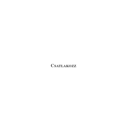
Csatlakozz