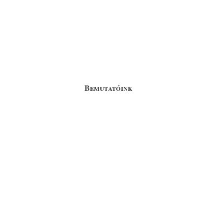
Bemutatóink