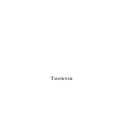
Tagoknak