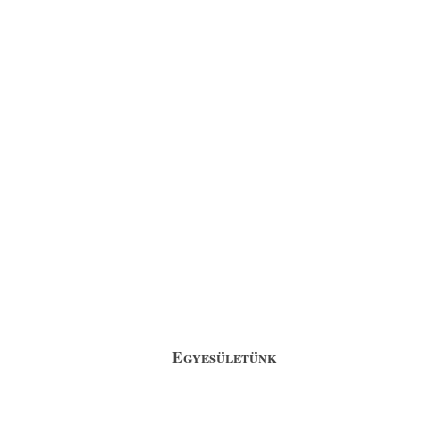
Egyesületünk