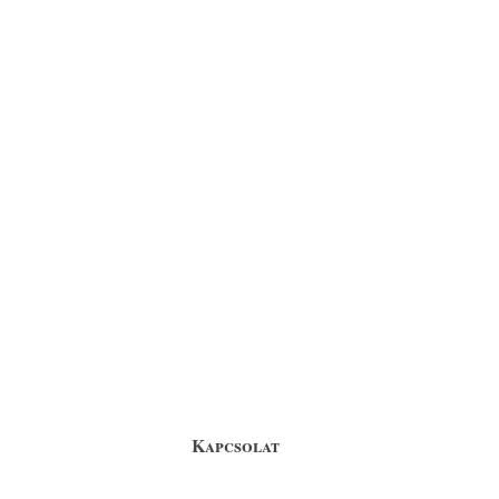
Kapcsolat