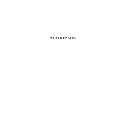
Adatkezelés