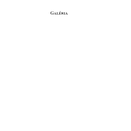
Galéria