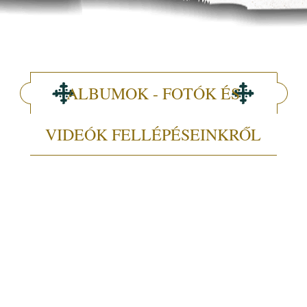
ALBUMOK - FOTÓK ÉS
VIDEÓK FELLÉPÉSEINKRŐL