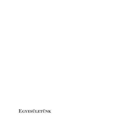
Egyesületünk