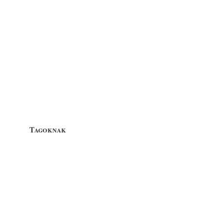
Tagoknak