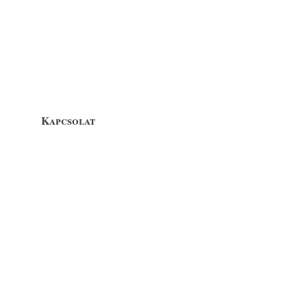
Kapcsolat