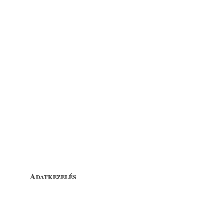
Adatkezelés