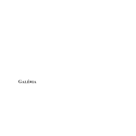
Galéria