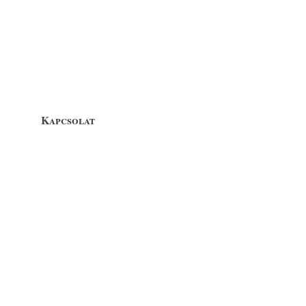
Kapcsolat