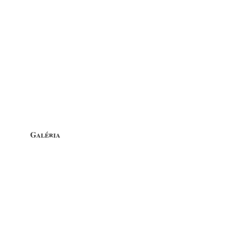
Galéria