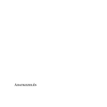
Adatkezelés