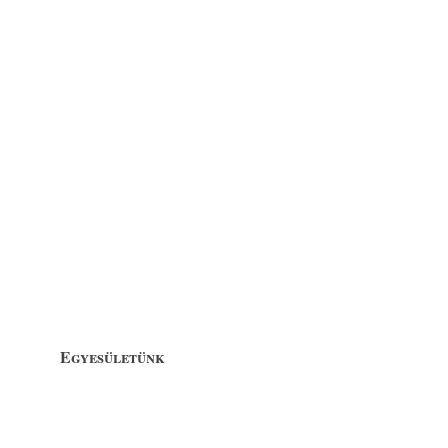
Egyesületünk