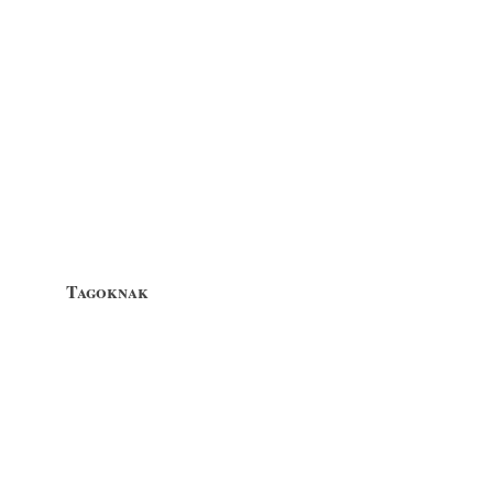
Tagoknak